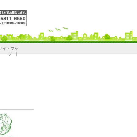
サイトマッ
プ
｜