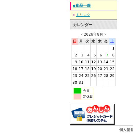
●食品一般
ドリンク
カレンダー
＜
2026年8月
＞
日
月
火
水
木
金
土
1
2
3
4
5
6
7
8
9
10
11
12
13
14
15
16
17
18
19
20
21
22
23
24
25
26
27
28
29
30
31
今日
定休日
個人情