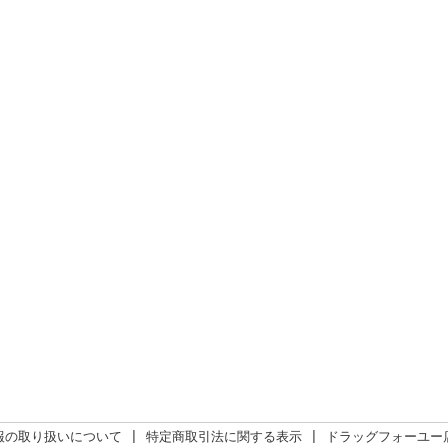
報の取り扱いについて
|
特定商取引法に関する表示
|
ドラッグフォーユー