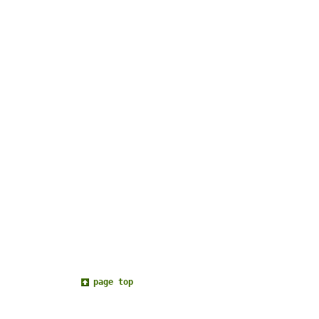
page top