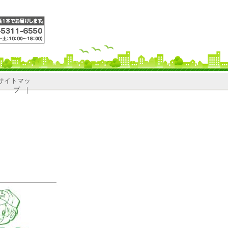
サイトマッ
プ
｜