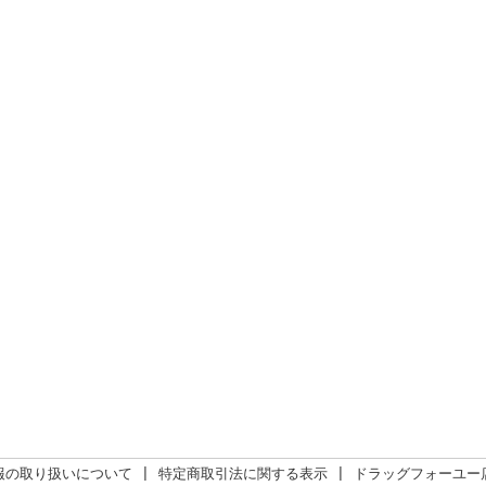
報の取り扱いについて
|
特定商取引法に関する表示
|
ドラッグフォーユー