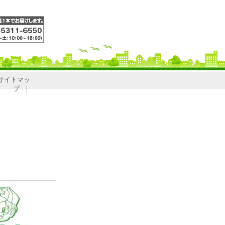
サイトマッ
プ
｜