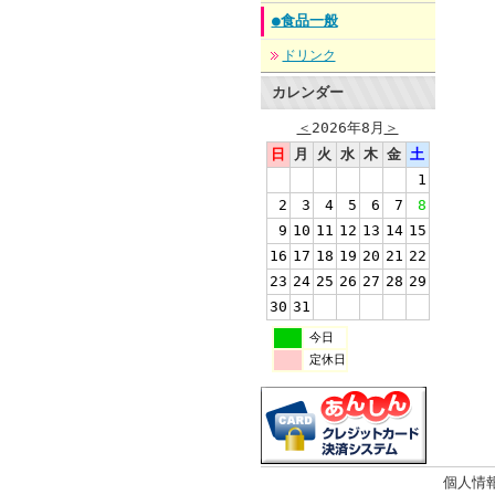
●食品一般
ドリンク
カレンダー
＜
2026年8月
＞
日
月
火
水
木
金
土
1
2
3
4
5
6
7
8
9
10
11
12
13
14
15
16
17
18
19
20
21
22
23
24
25
26
27
28
29
30
31
今日
定休日
個人情