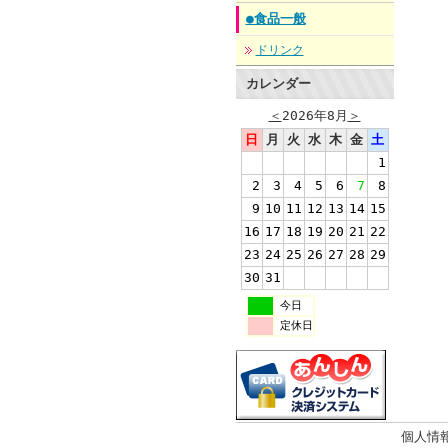
●食品一般
ドリンク
カレンダー
＜
2026年8月
＞
日
月
火
水
木
金
土
1
2
3
4
5
6
7
8
9
10
11
12
13
14
15
16
17
18
19
20
21
22
23
24
25
26
27
28
29
30
31
今日
定休日
個人情