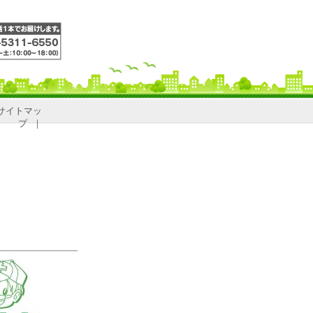
サイトマッ
プ
｜