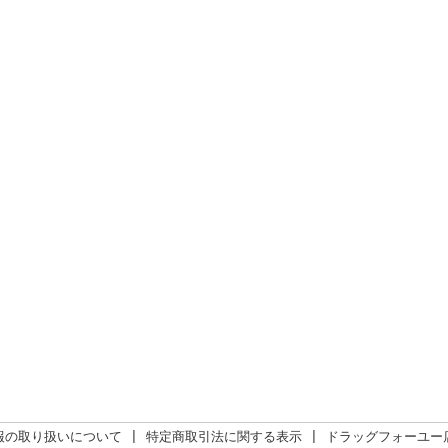
報の取り扱いについて
|
特定商取引法に関する表示
|
ドラッグフォーユー