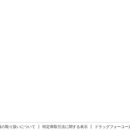
報の取り扱いについて
|
特定商取引法に関する表示
|
ドラッグフォーユー