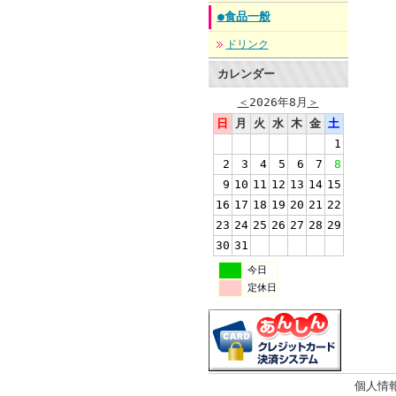
●食品一般
ドリンク
カレンダー
＜
2026年8月
＞
日
月
火
水
木
金
土
1
2
3
4
5
6
7
8
9
10
11
12
13
14
15
16
17
18
19
20
21
22
23
24
25
26
27
28
29
30
31
今日
定休日
個人情