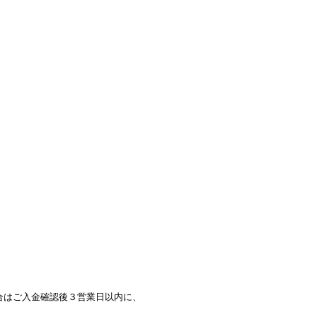
合はご入金確認後３営業日以内に、