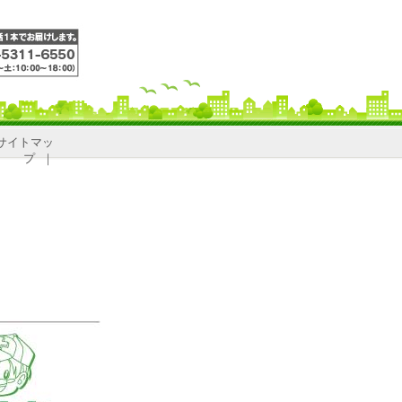
サイトマッ
プ
｜